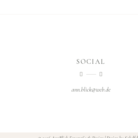
SOCIAL
ann.blick@web.de