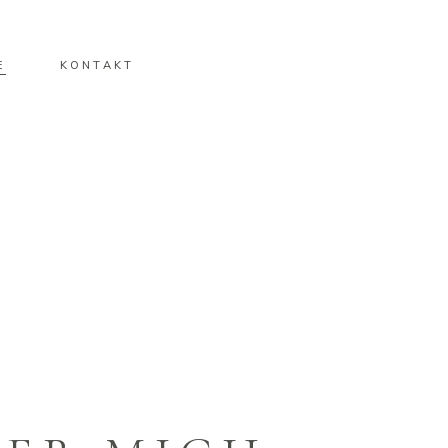
E
KONTAKT